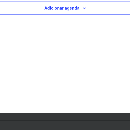
Adicionar agenda