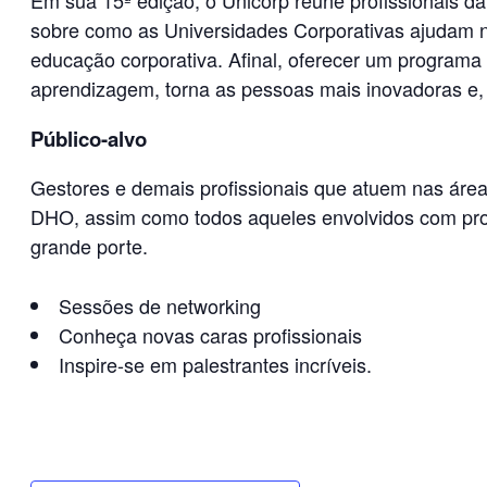
sobre como as Universidades Corporativas ajudam no
educação corporativa. Afinal, oferecer um programa
aprendizagem, torna as pessoas mais inovadoras e,
Público-alvo
Gestores e demais profissionais que atuem nas áre
DHO, assim como todos aqueles envolvidos com pro
grande porte.
Sessões de networking
Conheça novas caras profissionais
Inspire-se em palestrantes incríveis.
REALIZAR INSCRIÇÃO