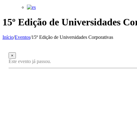
15º Edição de Universidades Co
Início
/
Eventos
/
15º Edição de Universidades Corporativas
×
Este evento já passou.