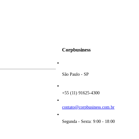
Corpbusiness
São Paulo - SP
+55 (11) 91625-4300
contato@corpbusiness.com.br
Segunda - Sexta: 9:00 - 18:00