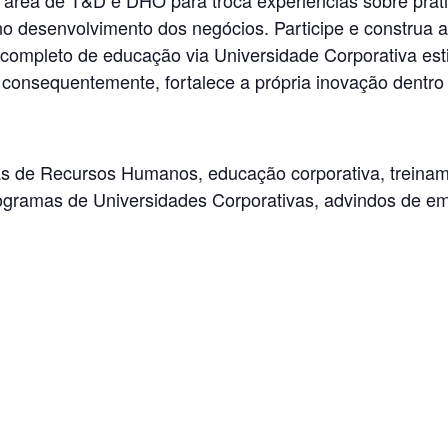
 desenvolvimento dos negócios. Participe e construa a
 completo de educação via Universidade Corporativa esti
 consequentemente, fortalece a própria inovação dentro
as de Recursos Humanos, educação corporativa, treina
gramas de Universidades Corporativas, advindos de e