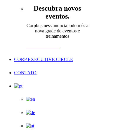
Descubra novos
eventos.
Corpbusiness anuncia todo mês a
nova grade de eventos e
treinamentos
Proximos Eventos
CORP EXECUTIVE CIRCLE
CONTATO