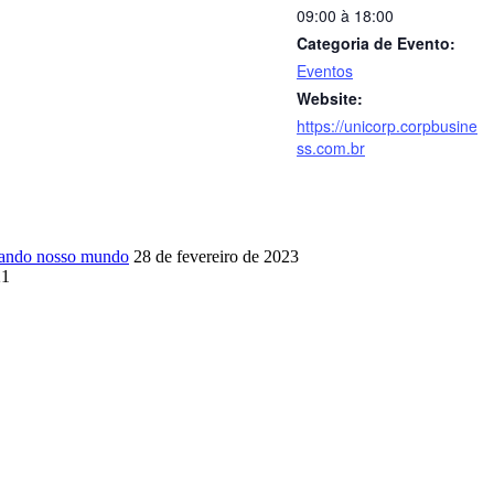
09:00 à 18:00
Categoria de Evento:
Eventos
Website:
https://unicorp.corpbusine
ss.com.br
ormando nosso mundo
28 de fevereiro de 2023
21