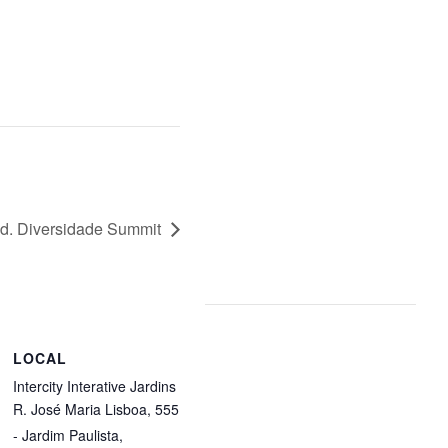
Ed. Diversidade Summit
LOCAL
Intercity Interative Jardins
R. José Maria Lisboa, 555
- Jardim Paulista,