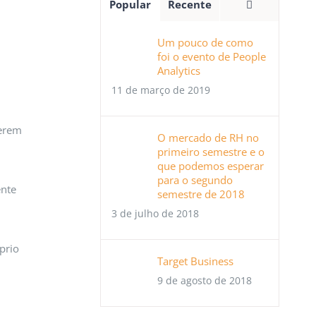
Comentário
Popular
Recente
Um pouco de como
foi o evento de People
Analytics
11 de março de 2019
gerem
O mercado de RH no
primeiro semestre e o
que podemos esperar
para o segundo
ente
semestre de 2018
3 de julho de 2018
prio
Target Business
9 de agosto de 2018