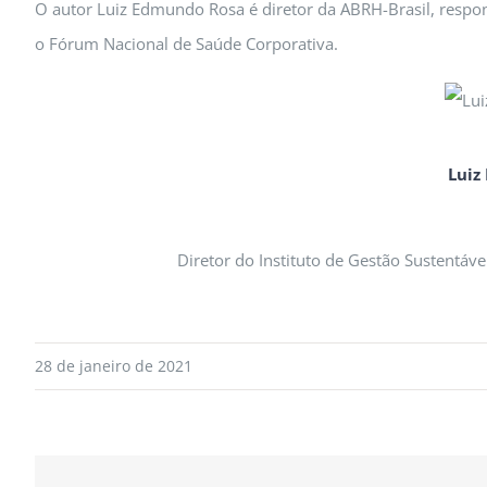
O autor Luiz Edmundo Rosa é diretor da ABRH-Brasil, respo
o Fórum Nacional de Saúde Corporativa.
Luiz
Diretor do Instituto de Gestão Sustentá
28 de janeiro de 2021