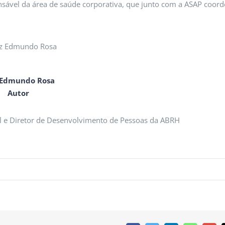
nsável da área de saúde corporativa, que junto com a ASAP coo
 Edmundo Rosa
Autor
vel e Diretor de Desenvolvimento de Pessoas da ABRH