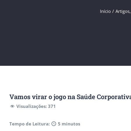
Início
/
Artigos
Vamos virar o jogo na Saúde Corporativ
Visualizações:
371
Tempo de Leitura:
5 minutos