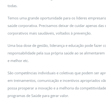
todas.
Temos uma grande oportunidade para os líderes empresaria
saúde corporativa. Precisamos deixar de cuidar apenas das
corporativos mais saudáveis, voltados à prevenção.
Uma boa dose de gestão, liderança e educação pode fazer 
responsabilidade pela sua própria saúde ao se alimentarem
e melhor etc.
São competências individuais e coletivas que podem ser apre
em treinamentos, comunicação e incentivos apropriados vão
possa prosperar a inovação e a melhoria da competitividade.
programas de Saúde para gerar valor.