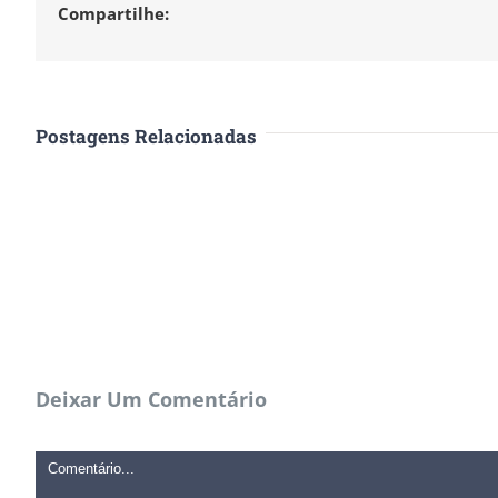
Compartilhe:
Postagens Relacionadas
Deixar Um Comentário
Comentário