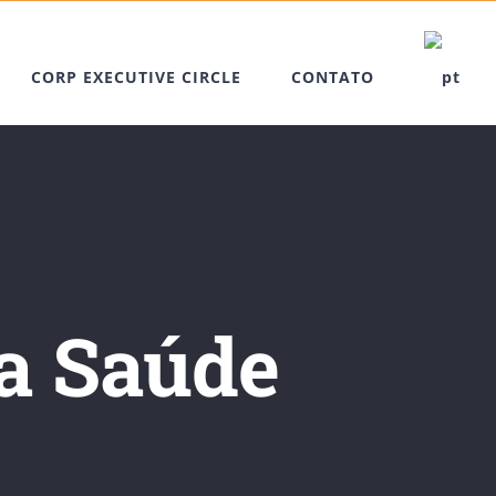
CORP EXECUTIVE CIRCLE
CONTATO
na Saúde