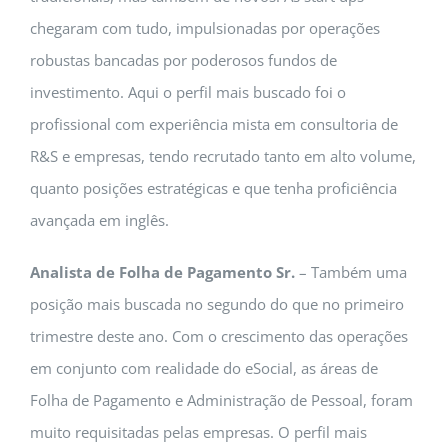
chegaram com tudo, impulsionadas por operações
robustas bancadas por poderosos fundos de
investimento. Aqui o perfil mais buscado foi o
profissional com experiência mista em consultoria de
R&S e empresas, tendo recrutado tanto em alto volume,
quanto posições estratégicas e que tenha proficiência
avançada em inglês.
Analista de Folha de Pagamento Sr.
– Também uma
posição mais buscada no segundo do que no primeiro
trimestre deste ano. Com o crescimento das operações
em conjunto com realidade do eSocial, as áreas de
Folha de Pagamento e Administração de Pessoal, foram
muito requisitadas pelas empresas. O perfil mais