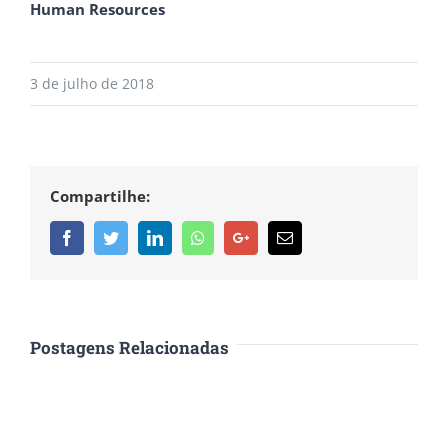
Human Resources
3 de julho de 2018
Compartilhe:
Facebook
Twitter
Linkedin
Whatsapp
Google+
Email
Postagens Relacionadas