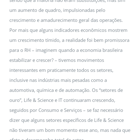
sendo que a maioria não eram substituições, mas sim
um aumento de quadro, impulsionadas pelo
crescimento e amadurecimento geral das operações.
Por mais que alguns indicadores econômicos mostrem
um crescimento tímido, a realidade foi bem promissora
para o RH – imaginem quando a economia brasileira
estabilizar e crescer? – tivemos movimentos
interessantes em praticamente todos os setores,
inclusive nas indústrias mais pesadas como a
automotiva, química e de automação. Os “setores de
ouro”, Life & Science e IT continuaram crescendo,
seguidos por Consumo e Serviços – se faz necessário
dizer que alguns setores específicos de Life & Science
não tiveram um bom momento esse ano, mas nada que