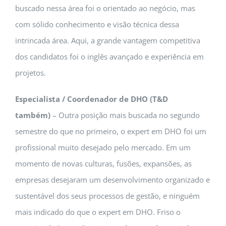
buscado nessa área foi o orientado ao negócio, mas
com sólido conhecimento e visão técnica dessa
intrincada área. Aqui, a grande vantagem competitiva
dos candidatos foi o inglês avançado e experiência em
projetos.
Especialista / Coordenador de DHO (T&D
também)
– Outra posição mais buscada no segundo
semestre do que no primeiro, o expert em DHO foi um
profissional muito desejado pelo mercado. Em um
momento de novas culturas, fusões, expansões, as
empresas desejaram um desenvolvimento organizado e
sustentável dos seus processos de gestão, e ninguém
mais indicado do que o expert em DHO. Friso o