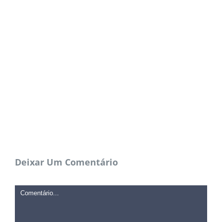
Deixar Um Comentário
Comentário