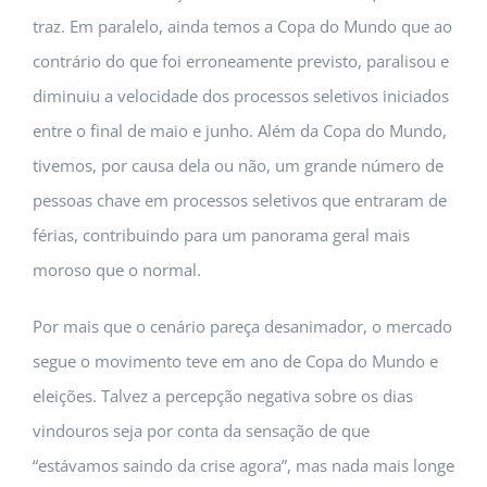
traz. Em paralelo, ainda temos a Copa do Mundo que ao
contrário do que foi erroneamente previsto, paralisou e
diminuiu a velocidade dos processos seletivos iniciados
entre o final de maio e junho. Além da Copa do Mundo,
tivemos, por causa dela ou não, um grande número de
pessoas chave em processos seletivos que entraram de
férias, contribuindo para um panorama geral mais
moroso que o normal.
Por mais que o cenário pareça desanimador, o mercado
segue o movimento teve em ano de Copa do Mundo e
eleições. Talvez a percepção negativa sobre os dias
vindouros seja por conta da sensação de que
“estávamos saindo da crise agora”, mas nada mais longe