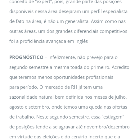
conceito de “expert”, pois, grande parte das posições
disponíveis nessa área desejaram um perfil especialista
de fato na área, é não um generalista. Assim como nas
outras áreas, um dos grandes diferenciais competitivos
foi a proficiência avançada em inglês
PROGNÓSTICO
– Infelizmente, não prevejo para o
segundo semestre a mesma toada do primeiro. Acredito
que teremos menos oportunidades profissionais
para período. O mercado de RH já tem uma
sazonalidade natural bem definida nos meses de julho,
agosto e setembro, onde temos uma queda nas ofertas
de trabalho. Neste segundo semestre, essa “estiagem”
de posições tende a se agravar até novembro/dezembro
em virtude das eleições e do cenário incerto que ela