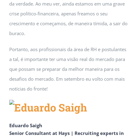
da verdade. Ao meu ver, ainda estamos em uma grave
crise político-financeira, apenas freamos o seu
crescimento e começamos, de maneira tímida, a sair do
buraco.
Portanto, aos profissionais da área de RH e postulantes
a tal, é importante ter uma visão real do mercado para
que possam se preparar da melhor maneira para os
desafios do mercado. Em setembro eu volto com mais
notícias do fronte!
Eduardo Saigh
Senior Consultant at Hays | Recruiting experts in