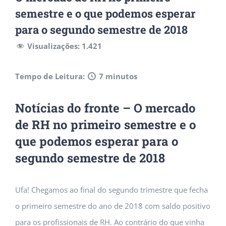
semestre e o que podemos esperar
para o segundo semestre de 2018
Visualizações:
1.421
Tempo de Leitura:
7 minutos
Notícias do fronte – O mercado
de RH no primeiro semestre e o
que podemos esperar para o
segundo semestre de 2018
Ufa! Chegamos ao final do segundo trimestre que fecha
o primeiro semestre do ano de 2018 com saldo positivo
para os profissionais de RH. Ao contrário do que vinha