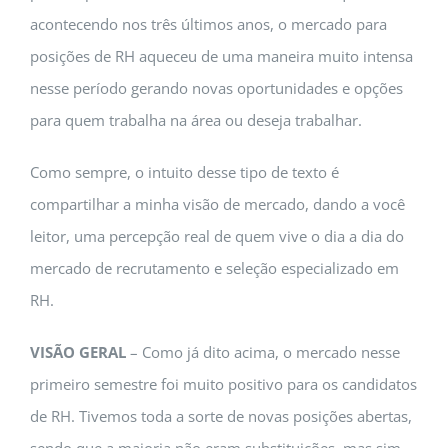
acontecendo nos três últimos anos, o mercado para
posições de RH aqueceu de uma maneira muito intensa
nesse período gerando novas oportunidades e opções
para quem trabalha na área ou deseja trabalhar.
Como sempre, o intuito desse tipo de texto é
compartilhar a minha visão de mercado, dando a você
leitor, uma percepção real de quem vive o dia a dia do
mercado de recrutamento e seleção especializado em
RH.
VISÃO GERAL
– Como já dito acima, o mercado nesse
primeiro semestre foi muito positivo para os candidatos
de RH. Tivemos toda a sorte de novas posições abertas,