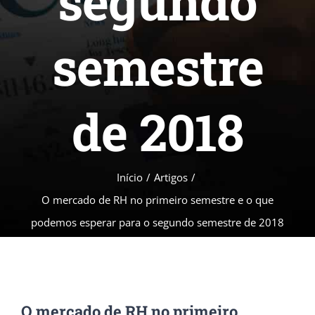
segundo
semestre
de 2018
Início
/
Artigos
/
O mercado de RH no primeiro semestre e o que
podemos esperar para o segundo semestre de 2018
O mercado de RH no primeiro