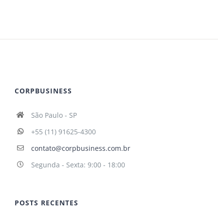
CORPBUSINESS
São Paulo - SP
+55 (11) 91625-4300
contato@corpbusiness.com.br
Segunda - Sexta: 9:00 - 18:00
POSTS RECENTES