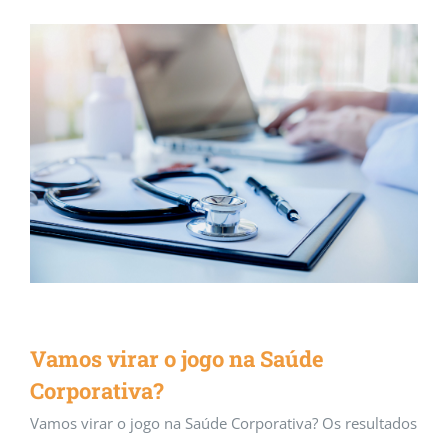
Vamos virar o jogo na Saúde Corporativa?
Artigos
Carreira
Liderança
Mercado
Saúde
Vamos virar o jogo na Saúde
Corporativa?
Vamos virar o jogo na Saúde Corporativa? Os resultados