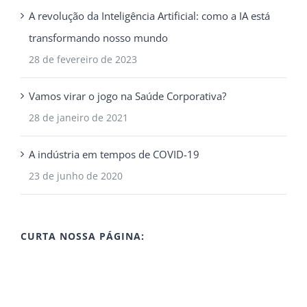
A revolução da Inteligência Artificial: como a IA está
transformando nosso mundo
28 de fevereiro de 2023
Vamos virar o jogo na Saúde Corporativa?
28 de janeiro de 2021
A indústria em tempos de COVID-19
23 de junho de 2020
CURTA NOSSA PÁGINA: