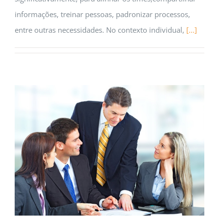
informações, treinar pessoas, padronizar processos,
entre outras necessidades. No contexto individual,
[...]
Qual a diferença entre gestão e liderança?
Carreira