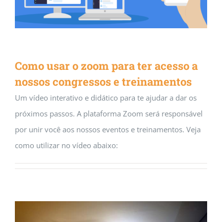
Como usar o zoom para ter acesso a
nossos congressos e treinamentos
Um vídeo interativo e didático para te ajudar a dar os
próximos passos. A plataforma Zoom será responsável
por unir você aos nossos eventos e treinamentos. Veja
como utilizar no vídeo abaixo: