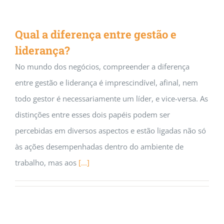
Qual a diferença entre gestão e
liderança?
No mundo dos negócios, compreender a diferença
entre gestão e liderança é imprescindível, afinal, nem
todo gestor é necessariamente um líder, e vice-versa. As
distinções entre esses dois papéis podem ser
percebidas em diversos aspectos e estão ligadas não só
às ações desempenhadas dentro do ambiente de
trabalho, mas aos
[...]