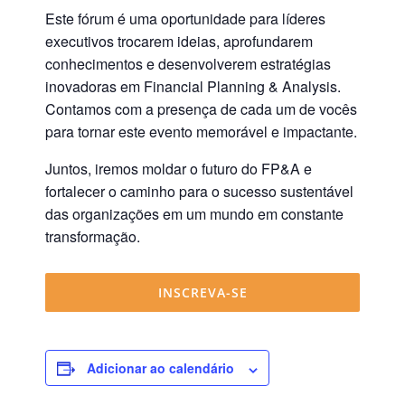
Este fórum é uma oportunidade para líderes
executivos trocarem ideias, aprofundarem
conhecimentos e desenvolverem estratégias
inovadoras em Financial Planning & Analysis.
Contamos com a presença de cada um de vocês
para tornar este evento memorável e impactante.
Juntos, iremos moldar o futuro do FP&A e
fortalecer o caminho para o sucesso sustentável
das organizações em um mundo em constante
transformação.
INSCREVA-SE
Adicionar ao calendário