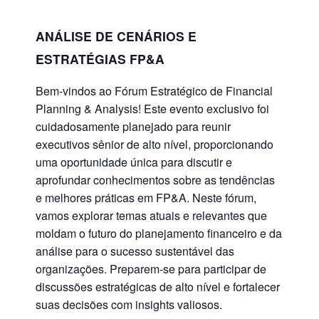
ANÁLISE DE CENÁRIOS E
ESTRATÉGIAS FP&A
Bem-vindos ao Fórum Estratégico de Financial
Planning & Analysis! Este evento exclusivo foi
cuidadosamente planejado para reunir
executivos sênior de alto nível, proporcionando
uma oportunidade única para discutir e
aprofundar conhecimentos sobre as tendências
e melhores práticas em FP&A. Neste fórum,
vamos explorar temas atuais e relevantes que
moldam o futuro do planejamento financeiro e da
análise para o sucesso sustentável das
organizações. Preparem-se para participar de
discussões estratégicas de alto nível e fortalecer
suas decisões com insights valiosos.