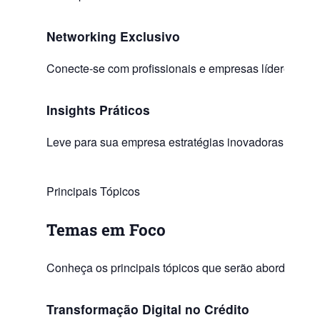
Networking Exclusivo
Conecte-se com profissionais e empresas líderes do se
Insights Práticos
Leve para sua empresa estratégias inovadoras para p
Principais Tópicos
Temas em
Foco
Conheça os principais tópicos que serão abordados d
Transformação Digital no Crédito