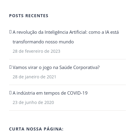
POSTS RECENTES
A revolução da Inteligência Artificial: como a IA está
transformando nosso mundo
28 de fevereiro de 2023
Vamos virar o jogo na Saúde Corporativa?
28 de janeiro de 2021
A indústria em tempos de COVID-19
23 de junho de 2020
CURTA NOSSA PÁGINA: