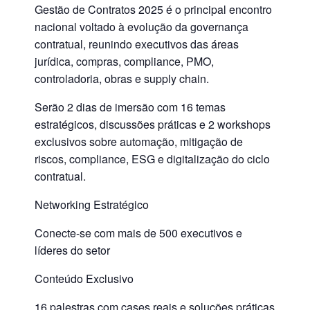
Gestão de Contratos 2025 é o principal encontro
nacional voltado à evolução da governança
contratual, reunindo executivos das áreas
jurídica, compras, compliance, PMO,
controladoria, obras e supply chain.
Serão 2 dias de imersão com 16 temas
estratégicos, discussões práticas e 2 workshops
exclusivos sobre automação, mitigação de
riscos, compliance, ESG e digitalização do ciclo
contratual.
Networking Estratégico
Conecte-se com mais de 500 executivos e
líderes do setor
Conteúdo Exclusivo
16 palestras com cases reais e soluções práticas