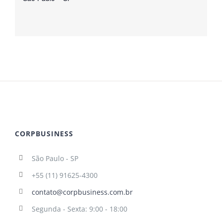
CORPBUSINESS
São Paulo - SP
+55 (11) 91625-4300
contato@corpbusiness.com.br
Segunda - Sexta: 9:00 - 18:00