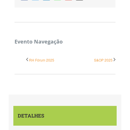
Evento Navegação
RH Fórum 2025
S&OP 2025
DETALHES