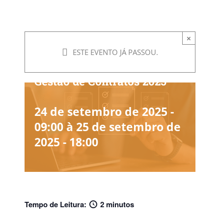
×
ESTE EVENTO JÁ PASSOU.
Gestão de Contratos 2025
24 de setembro de 2025 -
09:00
à
25 de setembro de
2025 - 18:00
Tempo de Leitura:
2 minutos