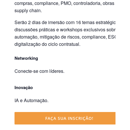
compras, compliance, PMO, controladoria, obras e
supply chain.
Serão 2 dias de imersão com 16 temas estratégicos,
discussões práticas e workshops exclusivos sobre
automação, mitigação de riscos, compliance, ESG e
digitalização do ciclo contratual.
Networking
Conecte-se com líderes.
Inovação
IA e Automação.
FAÇA SUA INSCRIÇÃO!