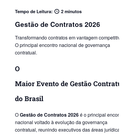
Tempo de Leitura:
2 minutos
Gestão de
Contratos 2026
Transformando contratos em
vantagem competitiva
.
O principal encontro nacional de governança
contratual.
O
Maior
Evento
de
Gestão
Contratual
do Brasil
O
Gestão de Contratos 2026
é o principal encontro
nacional voltado à evolução da governança
contratual, reunindo executivos das áreas jurídica,