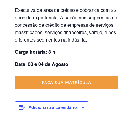
Executiva da área de crédito e cobrança com 25
anos de experiência. Atuação nos segmentos de
concessão de crédito de empresas de serviços
massificados, serviços financeiros, varejo, e nos
diferentes segmentos na indústria,
Carga horária: 8 h
Data: 03 e 04 de Agosto.
FAÇA SUA MATRÍCULA
Adicionar ao calendário