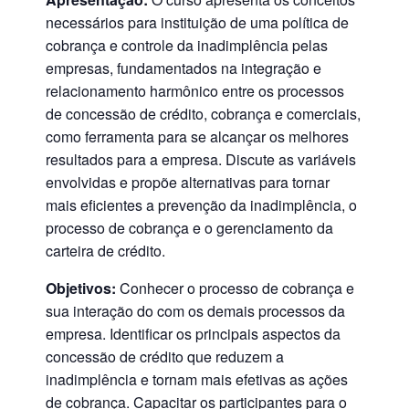
necessários para instituição de uma política de
cobrança e controle da inadimplência pelas
empresas, fundamentados na integração e
relacionamento harmônico entre os processos
de concessão de crédito, cobrança e comerciais,
como ferramenta para se alcançar os melhores
resultados para a empresa. Discute as variáveis
envolvidas e propõe alternativas para tornar
mais eficientes a prevenção da inadimplência, o
processo de cobrança e o gerenciamento da
carteira de crédito.
Objetivos:
Conhecer o processo de cobrança e
sua interação do com os demais processos da
empresa. Identificar os principais aspectos da
concessão de crédito que reduzem a
inadimplência e tornam mais efetivas as ações
de cobrança. Capacitar os participantes para o