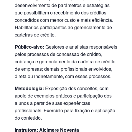
desenvolvimento de parâmetros e estratégias
que possibilitem o recebimento dos créditos
concedidos com menor custo e mais eficiência.
Habilitar os participantes ao gerenciamento de
carteiras de crédito.
Público-alvo:
Gestores e analistas responsáveis
pelos processos de concessão de crédito,
cobrança e gerenciamento da carteira de crédito
de empresas; demais profissionais envolvidos,
direta ou indiretamente, com esses processos.
Metodologia:
Exposição dos conceitos, com
apoio de exemplos práticos e participação dos
alunos a partir de suas experiências
profissionais. Exercício para fixação e aplicação
do conteúdo.
Instrutora: Alcimere Noventa