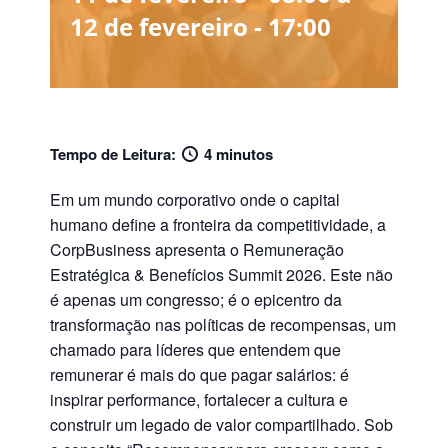
12 de fevereiro - 17:00
Tempo de Leitura:
4 minutos
Em um mundo corporativo onde o capital
humano define a fronteira da competitividade, a
CorpBusiness apresenta o
Remuneração
Estratégica & Benefícios Summit 2026
. Este não
é apenas um congresso; é o epicentro da
transformação nas políticas de recompensas, um
chamado para líderes que entendem que
remunerar é mais do que pagar salários: é
inspirar performance, fortalecer a cultura e
construir um legado de valor compartilhado. Sob