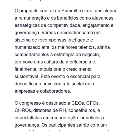
O propósito central do Summit é claro: posicionar
a remuneração e os benefícios como alavancas
estratégicas de competitividade, engajamento e
governança. Vamos demonstrar como um
sistema de recompensas inteligente e
humanizado atrai os melhores talentos, alinha
comportamentos à estratégia do negócio,
promove uma cultura de meritocracia e,
finalmente, impulsiona o crescimento
sustentável. Este evento é essencial para
decodificar o novo contrato social entre
empresas e colaboradores.
O congresso é destinado a
CEOs, CFOs,
CHROs, diretores de RH, conselheiros, e
especialistas em remuneração, benefícios e
governança
. Os participantes sairão com um