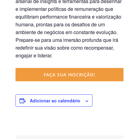
arsenal de insights e ferramentas para desenhar
e implementar políticas de remuneração que
equilibram performance financeira e valorização
humana, prontas para os desafios de um
ambiente de negócios em constante evolução.
Prepare-se para uma imersão profunda que irá
redefinir sua visão sobre como recompensar,
engajar e liderar.
FAÇA SUA INSCRIÇÃO!
Adicionar ao calendário