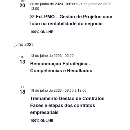
TER
20 de junho de 2023 - 09:00
à
21 de junho de 2023 -
20
13:00
3ª Ed. PMO – Gestão de Projetos com
foco na rentabilidade do negócio
100% ONLINE
julho 2023
13 de julho de 2023 - 00:00
QUI
13
Remuneração Estratégica –
Competências e Resultados
TER
18 de julho de 2023 - 09:00
à
18:00
18
Treinamento Gestão de Contratos –
Fases e etapas dos contratos
empresariais
100% ONLINE