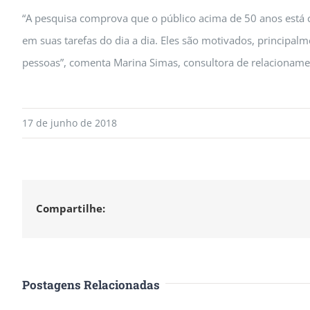
“A pesquisa comprova que o público acima de 50 anos está 
em suas tarefas do dia a dia. Eles são motivados, principal
pessoas”, comenta Marina Simas, consultora de relacionam
17 de junho de 2018
Compartilhe:
Postagens Relacionadas