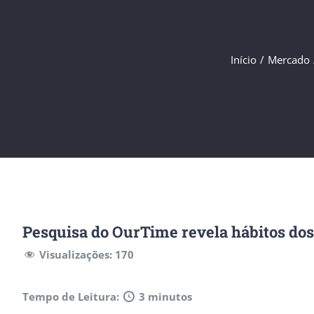
Início
/
Mercado
Pesquisa do OurTime revela hábitos dos 
Visualizações:
170
Tempo de Leitura:
3 minutos